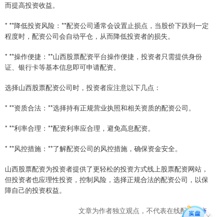
而提高投资收益。
* **降低投资风险：**配资公司通常会设置止损点，当股价下跌到一定
程度时，配资公司会自动平仓，从而降低投资者的损失。
* **操作便捷：**山西股票配资平台操作便捷，投资者只需提供身份
证、银行卡等基本信息即可申请配资。
选择山西股票配资公司时，投资者应注意以下几点：
* **资质合法：**选择持有正规营业执照和相关资质的配资公司。
* **利率合理：**配资利率应合理，避免高息配资。
* **风控措施：**了解配资公司的风控措施，确保资金安全。
山西股票配资为投资者提供了更轻松的投资方式线上股票配资网站，
但投资者也应理性投资，控制风险，选择正规合法的配资公司，以保
障自己的投资权益。
文章为作者独立观点，不代表在线配资观点