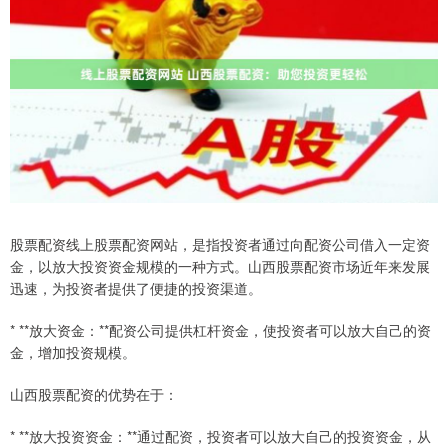
股票配资线上股票配资网站，是指投资者通过向配资公司借入一定资
金，以放大投资资金规模的一种方式。山西股票配资市场近年来发展
迅速，为投资者提供了便捷的投资渠道。
* **放大资金：**配资公司提供杠杆资金，使投资者可以放大自己的资
金，增加投资规模。
山西股票配资的优势在于：
* **放大投资资金：**通过配资，投资者可以放大自己的投资资金，从