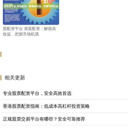
股配资平台 港股配资：解锁高
收益，把握市场机遇
相关更新
专业股票配资平台，安全高效首选
香港股票配资指南：低成本高杠杆投资策略
正规股票交易平台有哪些？安全可靠推荐