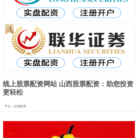
线上股票配资网站 山西股票配资：助您投资
更轻松
平台：在线配资