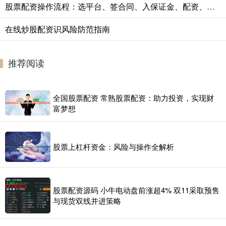
股票配资操作流程：选平台、签合同、入保证金、配资、交易、平仓结算。
在线炒股配资识风险防范指南
推荐阅读
全国股票配资 常熟股票配资：助力投资，实现财
富梦想
股票上杠杆资金：风险与操作全解析
股票配资源码 小牛电动盘前涨超4% 双11采取预售
与现货双线并进策略