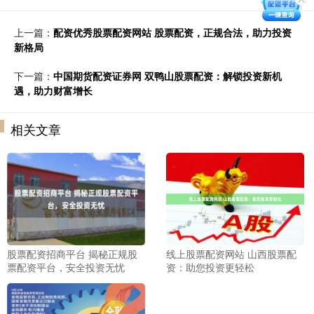
上一篇：
配资优秀股票配资网站 股票配资，正规合法，助力投资
新格局
下一篇：
中国期货配资证券网 双鸭山股票配资：解锁投资新机
遇，助力财富增长
相关文章
股票配资招商平台 揭秘正规股
线上股票配资网站 山西股票配
票配资平台，安全投资无忧
资：助您投资更轻松