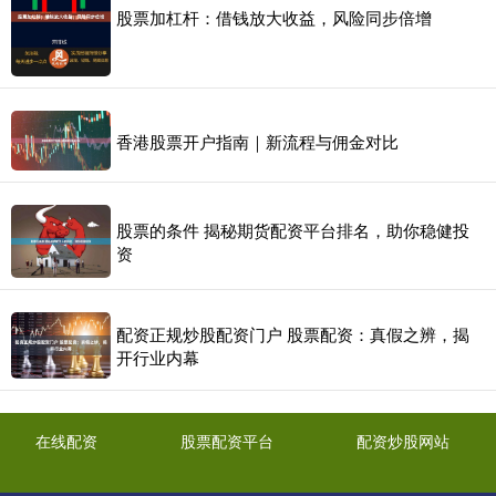
股票加杠杆：借钱放大收益，风险同步倍增
香港股票开户指南｜新流程与佣金对比
股票的条件 揭秘期货配资平台排名，助你稳健投
资
配资正规炒股配资门户 股票配资：真假之辨，揭
开行业内幕
在线配资
股票配资平台
配资炒股网站