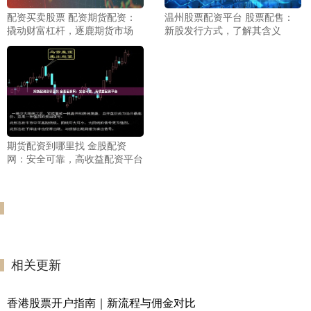
配资买卖股票 配资期货配资：
温州股票配资平台 股票配售：
撬动财富杠杆，逐鹿期货市场
新股发行方式，了解其含义
期货配资到哪里找 金股配资
网：安全可靠，高收益配资平台
相关更新
香港股票开户指南｜新流程与佣金对比