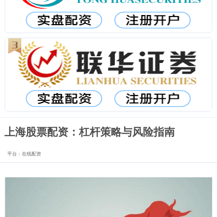
上海股票配资：杠杆策略与风险指南
平台：在线配资