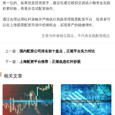
第一位的。如果您是投资新手，建议先通过模拟交易或小额资金实践
积累经验，再逐步尝试配资操作。
通过合理运用杠杆策略并严格执行风险管理股票配资平台，投资者可
以在上海股票配资市场中把握机会，实现资产的稳健增长。
文章为作者独立观点，不代表在线配资观点
上一篇：
国内配资公司排名前十盘点，正规平台实力对比
下一篇：
上海配资平台推荐：正规低息杠杆炒股
相关文章