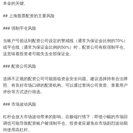
本金的关键。
## 上海股票配资的主要风险
### 强制平仓风险
当账户亏损达到配资公司设定的警戒线（通常为保证金比例的70%）
或平仓线（通常为保证金比例的50%）时，配资公司有权强制平仓。
这意味着投资者可能失去全部保证金。
### 配资公司风险
选择不正规的配资公司可能面临资金安全问题。建议选择持有合法牌
照、有良好市场口碑的配资机构。可以通过查询公司资质、查看用户
评价等方式进行筛选。
### 市场波动风险
杠杆会放大市场波动带来的影响。在极端行情下，即使小幅的市场回
调也可能导致配资账户被强制平仓。投资者应避免在市场剧烈波动期
间使用高杠杆。