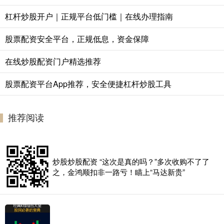
杠杆炒股开户｜正规平台低门槛｜在线办理指南
股票配资安全平台，正规低息，资金保障
在线炒股配资门户精选推荐
股票配资平台App推荐，安全便捷杠杆炒股工具
推荐阅读
炒股炒股配资 “这次是真的吗？”多次收购不了了
之，金鸿顺扣非一路亏！瞄上“马达新贵”