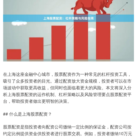
在上海这座金融中心城市，股票配资作为一种常见的杠杆投资工具，
吸引了众多投资者的目光。通过配资放大资金规模，投资者可以在市
场波动中获取更高收益，但同时也面临着更大的风险。本文将深入分
析上海股票配资的运作机制、杠杆策略以及风险管理要点股票配资平
台，帮助投资者做出更明智的决策。
## 什么是上海股票配资？
股票配资是指投资者向配资公司缴纳一定比例的保证金，配资公司按
约定比例提供资金供投资者进行股票交易。例如，投资者缴纳10万元