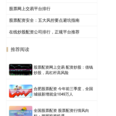
股票网上交易平台排行
股票配资安全：五大风控要点避坑指南
在线炒股配资公司排行，正规平台推荐
推荐阅读
股票配资网上交易 配资炒股：借钱
炒股，高杠杆高风险
合肥股票配资 今年前三季度，全国
城镇新增就业1049万人
全国股票配资 股票配资行情风向
标：把握投资机遇