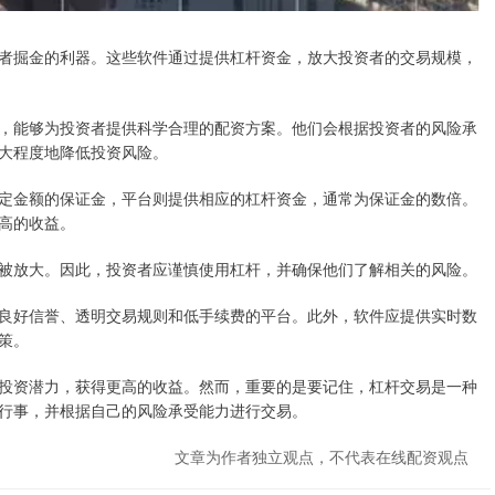
者掘金的利器。这些软件通过提供杠杆资金，放大投资者的交易规模，
，能够为投资者提供科学合理的配资方案。他们会根据投资者的风险承
大程度地降低投资风险。
定金额的保证金，平台则提供相应的杠杆资金，通常为保证金的数倍。
高的收益。
被放大。因此，投资者应谨慎使用杠杆，并确保他们了解相关的风险。
良好信誉、透明交易规则和低手续费的平台。此外，软件应提供实时数
策。
投资潜力，获得更高的收益。然而，重要的是要记住，杠杆交易是一种
行事，并根据自己的风险承受能力进行交易。
文章为作者独立观点，不代表在线配资观点