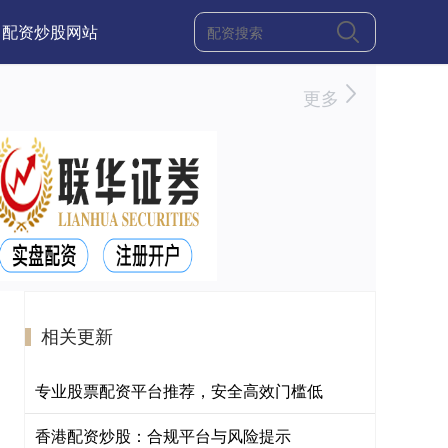
配资炒股网站
更多
相关更新
专业股票配资平台推荐，安全高效门槛低
香港配资炒股：合规平台与风险提示