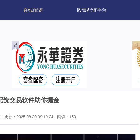
在线配资
股票配资平台
配资交易软件助你掘金
资
更新：2025-08-20 09:10:24
阅读：150