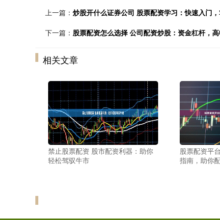
上一篇：
炒股开什么证券公司 股票配资学习：快速入门
下一篇：
股票配资怎么选择 公司配资炒股：资金杠杆，高
相关文章
禁止股票配资 股市配资利器：助你
股票配资平台
轻松驾驭牛市
指南，助你