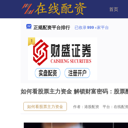
首页
正规配资平台排行
已收录
999
+家平台
如何看股票主力资金 解锁财富密码：股票
如何看股票主力资金
作者：港股配资
平台：在线配