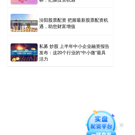
汾阳股票配资 把握最新股票配资机
遇，助您财富增值
私募 炒股 上半年中小企业融资报告
发布：这20个行业的“中小微”最具
活力