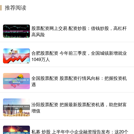
推荐阅读
股票配资网上交易 配资炒股：借钱炒股，高杠杆
高风险
合肥股票配资 今年前三季度，全国城镇新增就业
1049万人
全国股票配资 股票配资行情风向标：把握投资机
遇
汾阳股票配资 把握最新股票配资机遇，助您财富
增值
私募 炒股 上半年中小企业融资报告发布：这20个