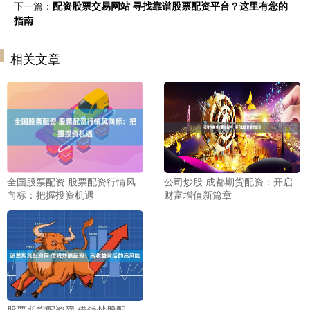
下一篇：
配资股票交易网站 寻找靠谱股票配资平台？这里有您的
指南
相关文章
全国股票配资 股票配资行情风
公司炒股 成都期货配资：开启
向标：把握投资机遇
财富增值新篇章
股票期货配资网 借钱炒股配