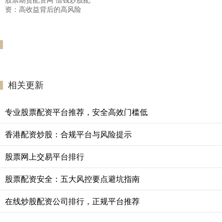
资：高收益背后的高风险
相关更新
专业股票配资平台推荐，安全高效门槛低
香港配资炒股：合规平台与风险提示
股票网上交易平台排行
股票配资安全：五大风控要点避坑指南
在线炒股配资公司排行，正规平台推荐