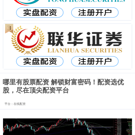
哪里有股票配资 解锁财富密码！配资选优
股，尽在顶尖配资平台
平台：在线配资