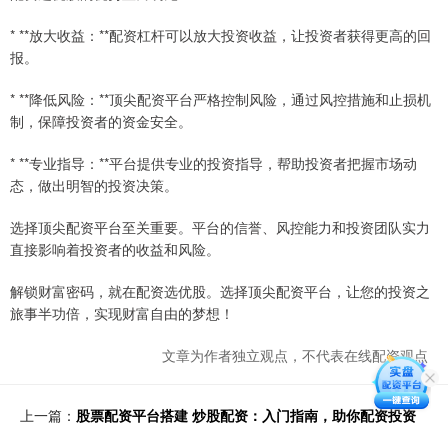
* **放大收益：**配资杠杆可以放大投资收益，让投资者获得更高的回
报。
* **降低风险：**顶尖配资平台严格控制风险，通过风控措施和止损机
制，保障投资者的资金安全。
* **专业指导：**平台提供专业的投资指导，帮助投资者把握市场动
态，做出明智的投资决策。
选择顶尖配资平台至关重要。平台的信誉、风控能力和投资团队实力
直接影响着投资者的收益和风险。
解锁财富密码，就在配资选优股。选择顶尖配资平台，让您的投资之
旅事半功倍，实现财富自由的梦想！
文章为作者独立观点，不代表在线配资观点
上一篇：
股票配资平台搭建 炒股配资：入门指南，助你配资投资