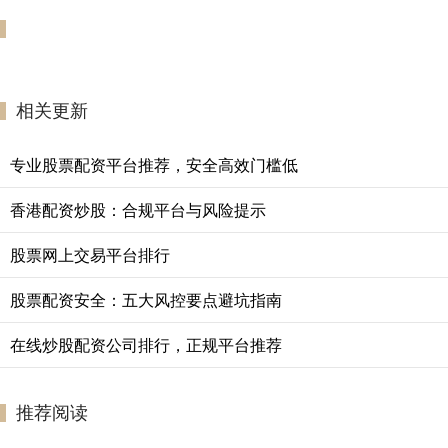
相关更新
专业股票配资平台推荐，安全高效门槛低
香港配资炒股：合规平台与风险提示
股票网上交易平台排行
股票配资安全：五大风控要点避坑指南
在线炒股配资公司排行，正规平台推荐
推荐阅读