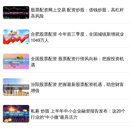
股票配资网上交易 配资炒股：借钱炒股，高杠杆
高风险
合肥股票配资 今年前三季度，全国城镇新增就业
1049万人
全国股票配资 股票配资行情风向标：把握投资机
遇
汾阳股票配资 把握最新股票配资机遇，助您财富
增值
私募 炒股 上半年中小企业融资报告发布：这20个
行业的“中小微”最具活力