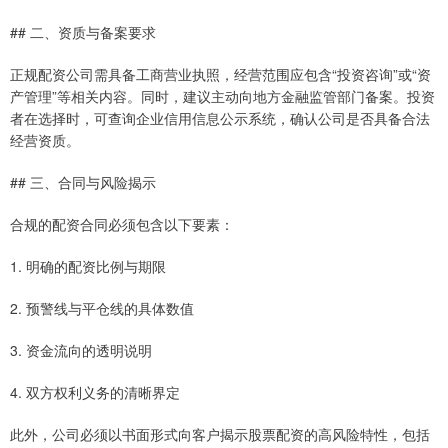
## 二、资质与备案要求
正规配资公司需具备工商营业执照，经营范围应包含“投资咨询”或“资
产管理”等相关内容。同时，建议主动向地方金融监管部门备案。投资
者在选择时，可查询企业信用信息公示系统，确认公司是否具备合法
经营资质。
## 三、合同与风险揭示
合规的配资合同必须包含以下要素：
1. 明确的配资比例与期限
2. 预警线与平仓线的具体数值
3. 资金流向的透明说明
4. 双方权利义务的清晰界定
此外，公司必须以书面形式向客户揭示股票配资的高风险特性，包括