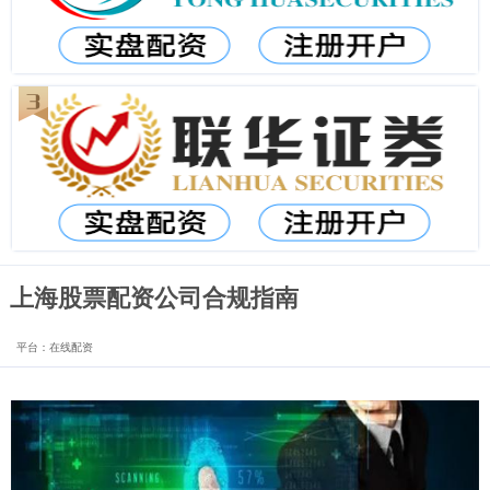
上海股票配资公司合规指南
平台：在线配资