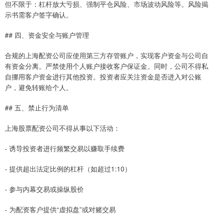
但不限于：杠杆放大亏损、强制平仓风险、市场波动风险等。风险揭
示书需客户签字确认。
## 四、资金安全与账户管理
合规的上海配资公司应使用第三方存管账户，实现客户资金与公司自
有资金分离。严禁使用个人账户接收客户保证金。同时，公司不得私
自挪用客户资金进行其他投资。投资者应关注资金是否进入对公账
户，避免转账给个人。
## 五、禁止行为清单
上海股票配资公司不得从事以下活动：
- 诱导投资者进行频繁交易以赚取手续费
- 提供超出法定比例的杠杆（如超过1:10）
- 参与内幕交易或操纵股价
- 为配资客户提供“虚拟盘”或对赌交易