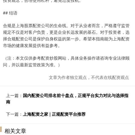
投资观念，合理使用杠杆，避免过度投机。
## 结语
合规是上海股票配资公司的生命线。对于从业者而言，严格遵守监管
规定不仅是对客户负责，更是企业长远发展的基石。对于投资者，选
择合规配资公司是保护自身权益的第一步。希望本指南能为上海配资
市场的健康发展提供有益参考。
（注：本文仅供参考配资炒股网站，具体业务操作请咨询专业法律顾
问，并以最新监管政策为准。）
文章为作者独立观点，不代表在线配资观点
上一篇：
国内配资公司排名前十盘点，正规平台实力对比与选择指
南
下一篇：
上海配资之家 | 正规配资平台推荐
相关文章