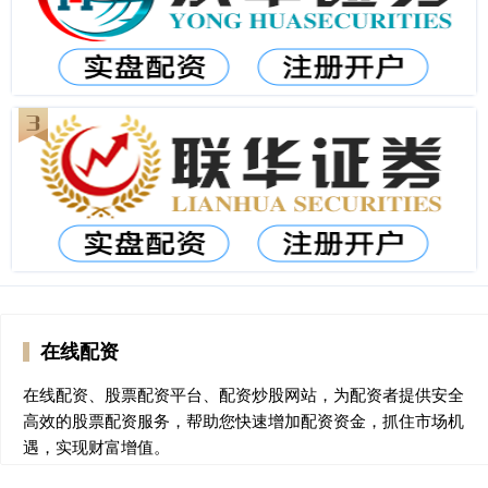
在线配资
在线配资、股票配资平台、配资炒股网站，为配资者提供安全
高效的股票配资服务，帮助您快速增加配资资金，抓住市场机
遇，实现财富增值。