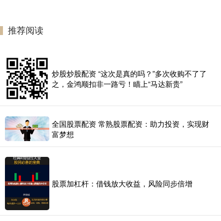
推荐阅读
炒股炒股配资 “这次是真的吗？”多次收购不了了
之，金鸿顺扣非一路亏！瞄上“马达新贵”
全国股票配资 常熟股票配资：助力投资，实现财
富梦想
股票加杠杆：借钱放大收益，风险同步倍增