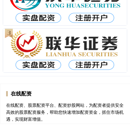
在线配资
在线配资、股票配资平台、配资炒股网站，为配资者提供安全
高效的股票配资服务，帮助您快速增加配资资金，抓住市场机
遇，实现财富增值。