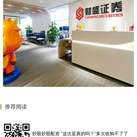
推荐阅读
炒股炒股配资 “这次是真的吗？”多次收购不了了