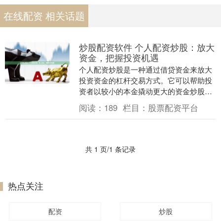
在线配资 相关话题
炒股配资软件 个人配资炒股：放大
资金，把握投资机遇
个人配资炒股是一种通过借贷资金来放大
投资资金的杠杆交易方式。它可以帮助投
资者以较小的本金撬动更大的资金炒股配
资软件，从而获得更高的收益。 以上排名
阅读：
189
栏目：
股票配资平台
基于平台的信誉....
共 1 页/1 条记录
热点关注
配资
炒股