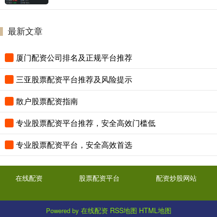
最新文章
厦门配资公司排名及正规平台推荐
三亚股票配资平台推荐及风险提示
散户股票配资指南
专业股票配资平台推荐，安全高效门槛低
专业股票配资平台，安全高效首选
在线配资
股票配资平台
配资炒股网站
在线配资
RSS地图
HTML地图
Powered by