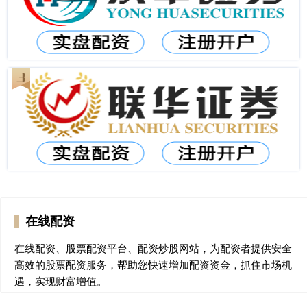
在线配资
在线配资、股票配资平台、配资炒股网站，为配资者提供安全
高效的股票配资服务，帮助您快速增加配资资金，抓住市场机
遇，实现财富增值。