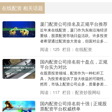
在线配资 相关话题
厦门配资公司排名及正规平台推荐
近年来在线配资，厦门作为东南沿海经济
重镇，股票配资市场日益活跃。许多投资
者希望通过配资放大资金，但面对众多平
台，如何选择正规、安全的配资公司成为
阅读：
125
栏目：
在线配资
关键。本文基于行....
国内配资公司排名前十盘点，正规
平台实力对比
在股票投资领域，配资作为一种杠杆工
具，为投资者提供了放大收益的可能性。
然而，市场上配资公司众多，质量参差不
齐，选择一家正规、可靠的平台至关重
阅读：
117
栏目：
配资炒股网站
要。本文将对国内排名....
国内配资公司排名前十强 | 正规股
票配资平台权威榜单